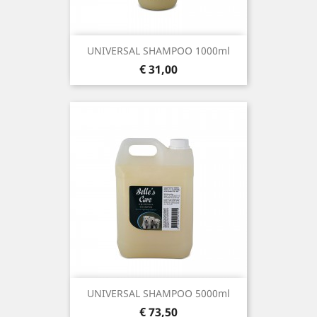
UNIVERSAL SHAMPOO 1000ml
Prijs
€ 31,00
UNIVERSAL SHAMPOO 5000ml
Prijs
€ 73,50