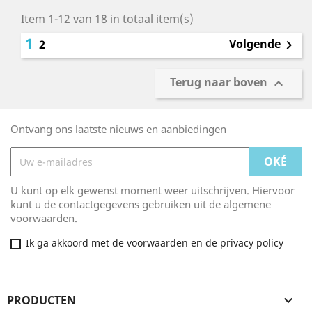
Item 1-12 van 18 in totaal item(s)
1
Volgende
2

Terug naar boven

Ontvang ons laatste nieuws en aanbiedingen
U kunt op elk gewenst moment weer uitschrijven. Hiervoor
kunt u de contactgegevens gebruiken uit de algemene
voorwaarden.
Ik ga akkoord met de voorwaarden en de privacy policy
PRODUCTEN
