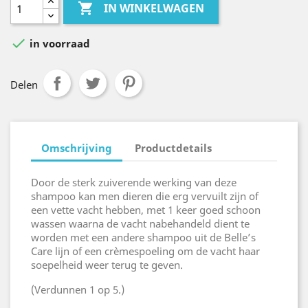

IN WINKELWAGEN

in voorraad
Delen
Omschrijving
Productdetails
Door de sterk zuiverende werking van deze
shampoo kan men dieren die erg vervuilt zijn of
een vette vacht hebben, met 1 keer goed schoon
wassen waarna de vacht nabehandeld dient te
worden met een andere shampoo uit de Belle’s
Care lijn of een crèmespoeling om de vacht haar
soepelheid weer terug te geven.
(Verdunnen 1 op 5.)