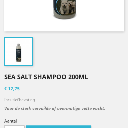
SEA SALT SHAMPOO 200ML
€ 12,75
Inclusief belasting
Voor de sterk vervuilde of overmatige vette vacht.
Aantal