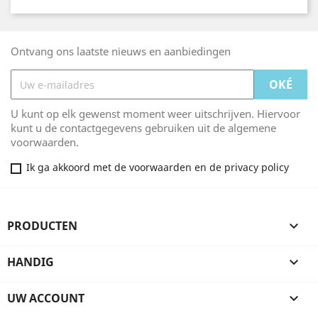
Ontvang ons laatste nieuws en aanbiedingen
U kunt op elk gewenst moment weer uitschrijven. Hiervoor
kunt u de contactgegevens gebruiken uit de algemene
voorwaarden.
Ik ga akkoord met de voorwaarden en de privacy policy
PRODUCTEN

HANDIG

UW ACCOUNT
