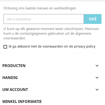
Ontvang ons laatste nieuws en aanbiedingen
U kunt op elk gewenst moment weer uitschrijven. Hiervoor
kunt u de contactgegevens gebruiken uit de algemene
voorwaarden.
Ik ga akkoord met de voorwaarden en de privacy policy
PRODUCTEN

HANDIG

UW ACCOUNT

WINKEL INFORMATIE