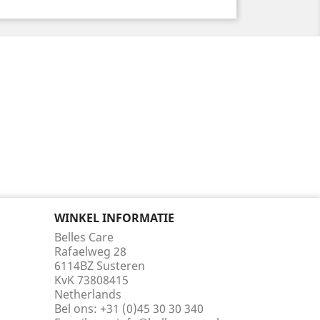
WINKEL INFORMATIE
Belles Care
Rafaelweg 28
6114BZ Susteren
KvK 73808415
Netherlands
Bel ons:
+31 (0)45 30 30 340